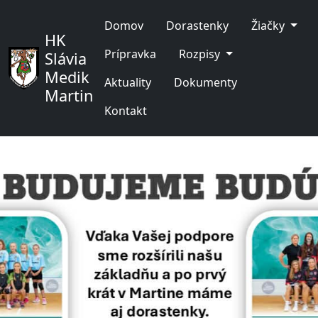
Domov
Dorastenky
Žiačky
HK
Prípravka
Rozpisy
Slávia
Medik
Aktuality
Dokumenty
Martin
Kontakt